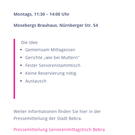
Montags, 11:30 – 14:00 Uhr
Mosebergs Brauhaus, Nürnberger Str. 54
Die Idee
Gemeinsam Mittagessen
Gerichte „wie bei Muttern“
Fester Seniorenstammtisch
Keine Reservierung nötig
Austausch
Weiter Informationen finden Sie hier in der
Pressemitteilung der Stadt Bebra.
Pressemitteilung Seniorenmittagstisch Bebra