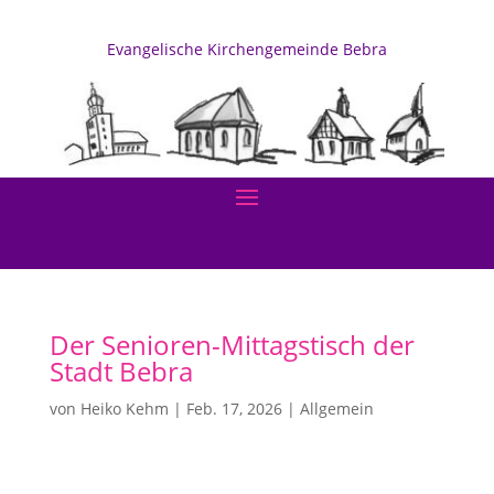
Evangelische Kirchengemeinde Bebra
Der Senioren-Mittagstisch der
Stadt Bebra
von
Heiko Kehm
|
Feb. 17, 2026
|
Allgemein