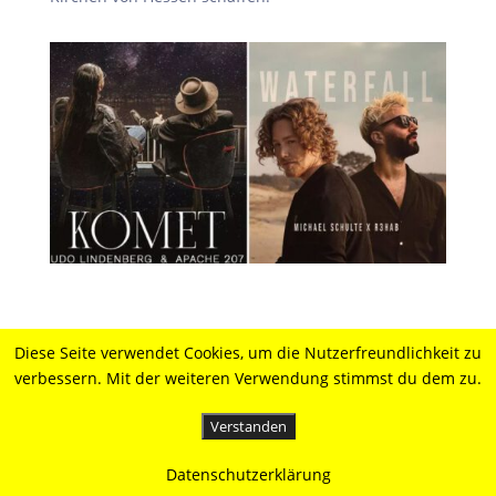
Diese Seite verwendet Cookies, um die Nutzerfreundlichkeit zu
verbessern. Mit der weiteren Verwendung stimmst du dem zu.
Verstanden
Datenschutzerklärung