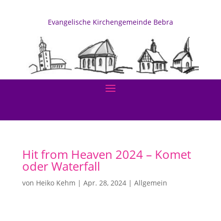
Evangelische Kirchengemeinde Bebra
Hit from Heaven 2024 – Komet
oder Waterfall
von
Heiko Kehm
|
Apr. 28, 2024
|
Allgemein