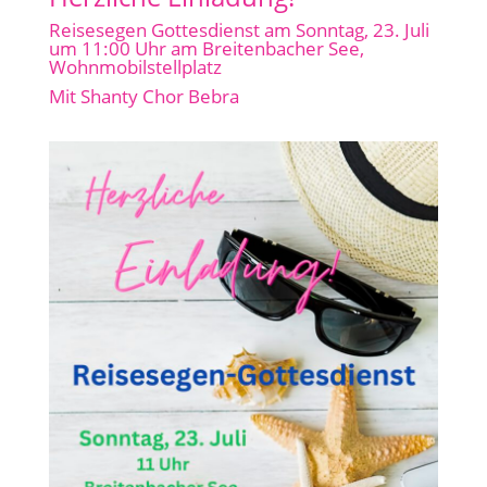
Reisesegen Gottesdienst am Sonntag, 23. Juli
um 11:00 Uhr am Breitenbacher See,
Wohnmobilstellplatz
Mit Shanty Chor Bebra