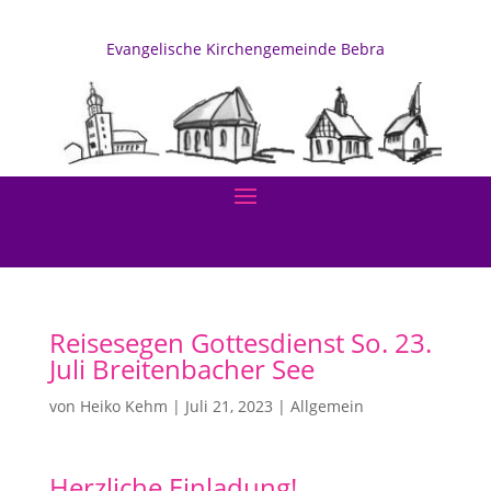
Evangelische Kirchengemeinde Bebra
Reisesegen Gottesdienst So. 23.
Juli Breitenbacher See
von
Heiko Kehm
|
Juli 21, 2023
|
Allgemein
Herzliche Einladung!