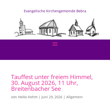
Evangelische Kirchengemeinde Bebra
Tauffest unter freiem Himmel,
30. August 2026, 11 Uhr,
Breitenbacher See
von
Heiko Kehm
|
Juni 29, 2026
|
Allgemein