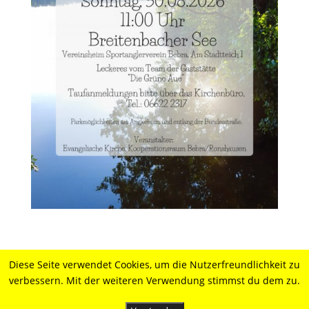
Diese Seite verwendet Cookies, um die Nutzerfreundlichkeit zu
verbessern. Mit der weiteren Verwendung stimmst du dem zu.