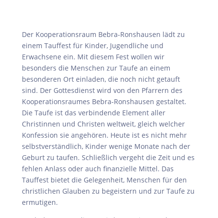
Der Kooperationsraum Bebra-Ronshausen lädt zu
einem Tauffest für Kinder, Jugendliche und
Erwachsene ein. Mit diesem Fest wollen wir
besonders die Menschen zur Taufe an einem
besonderen Ort einladen, die noch nicht getauft
sind. Der Gottesdienst wird von den Pfarrern des
Kooperationsraumes Bebra-Ronshausen gestaltet.
Die Taufe ist das verbindende Element aller
Christinnen und Christen weltweit, gleich welcher
Konfession sie angehören. Heute ist es nicht mehr
selbstverständlich, Kinder wenige Monate nach der
Geburt zu taufen. Schließlich vergeht die Zeit und es
fehlen Anlass oder auch finanzielle Mittel. Das
Tauffest bietet die Gelegenheit, Menschen für den
christlichen Glauben zu begeistern und zur Taufe zu
ermutigen.