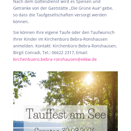
Nach dem Gottesdienst wird es Speisen und
Getränke von der Gaststätte „Die Grüne Aue“ gebe,
so dass die Taufgesellschaften versorgt werden
können.
Sie können Ihre eigene Taufe oder den Taufwunsch
Ihrer Kinder im Kirchenbüro Bebra-Ronshausen
anmelden. Kontakt: Kirchenbüro Bebra-Ronshausen,
Birgit Conradi, Tel.: 06622 2317, Email:
kirchenbuero.bebra-ronshausen@ekkw.de